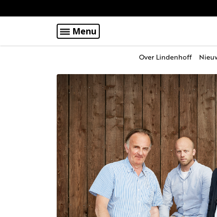
Menu
Over Lindenhoff
Nieu