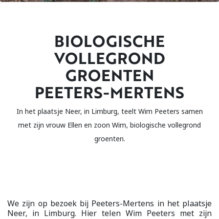
BIOLOGISCHE
VOLLEGROND
GROENTEN
PEETERS-MERTENS
In het plaatsje Neer, in Limburg, teelt Wim Peeters samen
met zijn vrouw Ellen en zoon Wim, biologische vollegrond
groenten.
We zijn op bezoek bij Peeters-Mertens in het plaatsje
Neer, in Limburg. Hier telen Wim Peeters met zijn