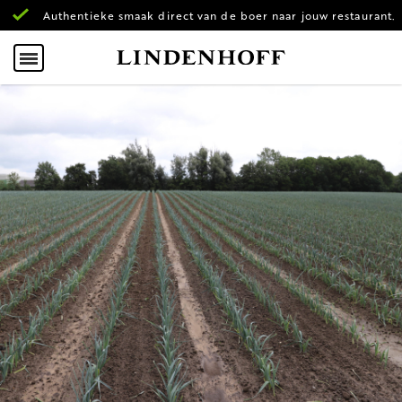
Authentieke smaak direct van de boer naar jouw restaurant.