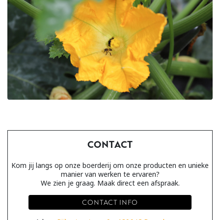
CONTACT
Kom jij langs op onze boerderij om onze producten en unieke
manier van werken te ervaren?
We zien je graag. Maak direct een afspraak.
CONTACT INFO