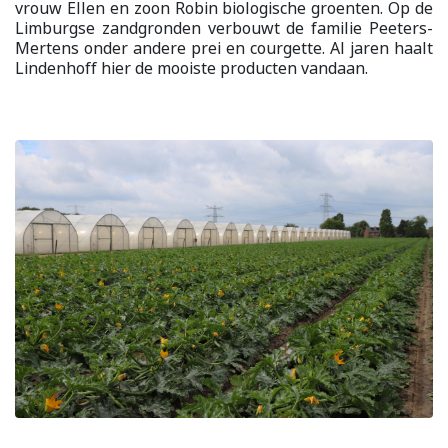
vrouw Ellen en zoon Robin biologische groenten. Op de
Limburgse zandgronden verbouwt de familie Peeters-
Mertens onder andere prei en courgette. Al jaren haalt
Lindenhoff hier de mooiste producten vandaan.