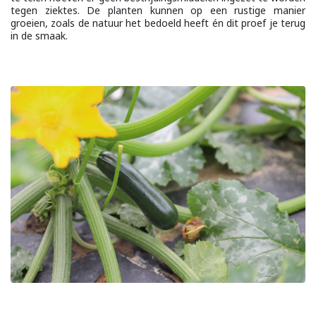
tegen ziektes. De planten kunnen op een rustige manier
groeien, zoals de natuur het bedoeld heeft én dit proef je terug
in de smaak.