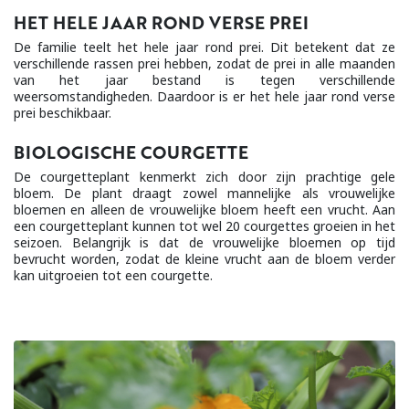
HET HELE JAAR ROND VERSE PREI
De familie teelt het hele jaar rond prei. Dit betekent dat ze
verschillende rassen prei hebben, zodat de prei in alle maanden
van het jaar bestand is tegen verschillende
weersomstandigheden. Daardoor is er het hele jaar rond verse
prei beschikbaar.
BIOLOGISCHE COURGETTE
De courgetteplant kenmerkt zich door zijn prachtige gele
bloem. De plant draagt zowel mannelijke als vrouwelijke
bloemen en alleen de vrouwelijke bloem heeft een vrucht. Aan
een courgetteplant kunnen tot wel 20 courgettes groeien in het
seizoen. Belangrijk is dat de vrouwelijke bloemen op tijd
bevrucht worden, zodat de kleine vrucht aan de bloem verder
kan uitgroeien tot een courgette.