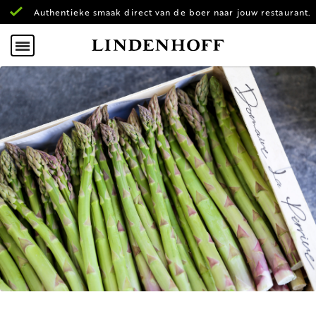
Authentieke smaak direct van de boer naar jouw restaurant.