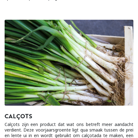
CALÇOTS
Calçots zijn een product dat wat ons betreft meer aandacht
verdient. Deze voorjaarsgroente ligt qua smaak tussen de prei
en lente ui in en wordt gebruikt om calçotada te maken, een