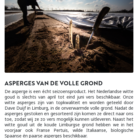
ASPERGES VAN DE VOLLE GROND
De asperge is een écht seizoensproduct. Het Nederlandse witte
goud is slechts van april tot eind juni vers beschikbaar. Onze
witte asperges zijn van topkwaliteit en worden geteeld door
Dave Duijf in Limburg, in de onverwarmde volle grond. Nadat de
asperges gestoken en gesorteerd zijn komen ze direct naar ons
toe, zodat wij ze zo vers mogelijk kunnen uitleveren. Naast het
witte goud uit de koude Limburgse grond hebben we in het
voorjaar ook Franse Pertuis, wilde Italiaanse, biologische
Spaanse én paarse asperges beschikbaar.