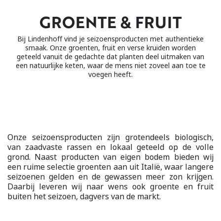
GROENTE & FRUIT
Bij Lindenhoff vind je seizoensproducten met authentieke
smaak. Onze groenten, fruit en verse kruiden worden
geteeld vanuit de gedachte dat planten deel uitmaken van
een natuurlijke keten, waar de mens niet zoveel aan toe te
voegen heeft.
Onze seizoensproducten zijn grotendeels biologisch,
van zaadvaste rassen en lokaal geteeld op de volle
grond. Naast producten van eigen bodem bieden wij
een ruime selectie groenten aan uit Italië, waar langere
seizoenen gelden en de gewassen meer zon krijgen.
Daarbij leveren wij naar wens ook groente en fruit
buiten het seizoen, dagvers van de markt.