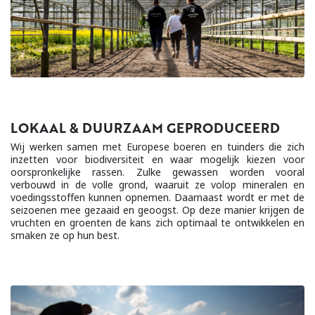
LOKAAL & DUURZAAM GEPRODUCEERD
Wij werken samen met Europese boeren en tuinders die zich
inzetten voor biodiversiteit en waar mogelijk kiezen voor
oorspronkelijke rassen. Zulke gewassen worden vooral
verbouwd in de volle grond, waaruit ze volop mineralen en
voedingsstoffen kunnen opnemen. Daarnaast wordt er met de
seizoenen mee gezaaid en geoogst. Op deze manier krijgen de
vruchten en groenten de kans zich optimaal te ontwikkelen en
smaken ze op hun best.