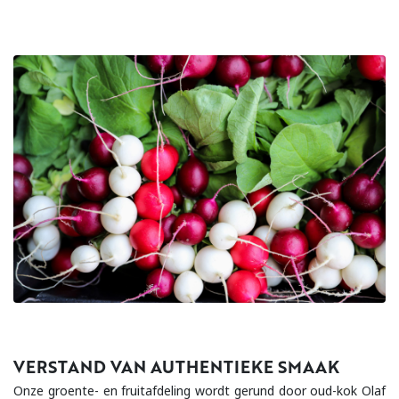
VERSTAND VAN AUTHENTIEKE SMAAK
Onze groente- en fruitafdeling wordt gerund door oud-kok Olaf