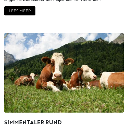
LEES MEER
SIMMENTALER RUND