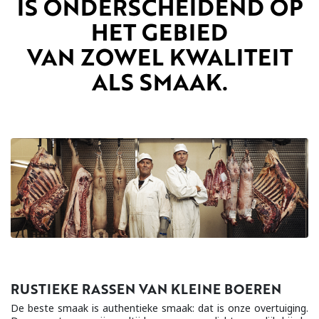
IS ONDERSCHEIDEND OP
HET GEBIED
VAN ZOWEL KWALITEIT
ALS SMAAK.
RUSTIEKE RASSEN VAN KLEINE BOEREN
De beste smaak is authentieke smaak: dat is onze overtuiging.