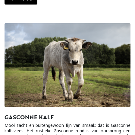
GASCONNE KALF
Mooi zacht en buitengewoon fijn van smaak: dat is Gasconne
kalfsvlees. Het rustieke Gasconne rund is van oorsprong een