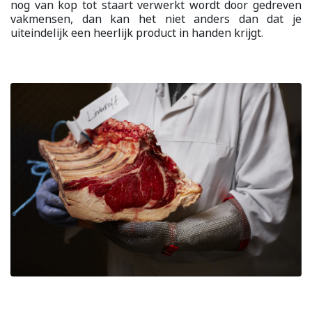
nog van kop tot staart verwerkt wordt door gedreven
vakmensen, dan kan het niet anders dan dat je
uiteindelijk een heerlijk product in handen krijgt.