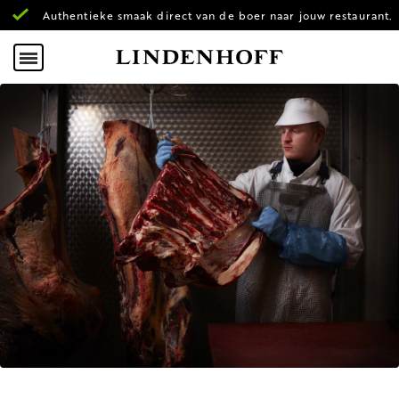
Authentieke smaak direct van de boer naar jouw restaurant.