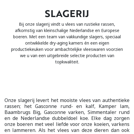
SLAGERIJ
Bij onze slagerij vindt u vlees van rustieke rassen,
afkomstig van kleinschalige Nederlandse en Europese
boeren. Met een team van vakkundige slagers, speciaal
ontwikkelde dry-aging kamers én een eigen
productiekeuken voor ambachtelijke vleeswaren voorzien
we u van een uitgebreide selectie producten van
topkwaliteit.
Onze slagerij levert het mooiste vlees van authentieke
rassen; het Gasconne rund- en kalf, Kamper lam,
Baambrugs Big, Gasconne varken, Simmentaler rund
en de Nederlandse dubbeldoel koe. Elke dag zorgen
onze boeren met veel liefde voor onze koeien, varkens
en lammeren. Als het vlees van deze dieren dan ook