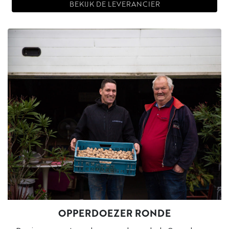
BEKIJK DE LEVERANCIER
OPPERDOEZER RONDE