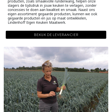
producten, zoals smaakvolle runderwang, helpen onze
slagers de tijdsdruk in jouw keuken te verlagen, zonder
concessies te doen aan kwaliteit en smaak. Naast ons
eigen assortiment gegaarde producten, kunnen we ook
gegaarde producten en jus op maat ontwikkelen,
Lindenhoff Eigen Keuken Maatwerk.
BEKIJK DE LEVERANCIER