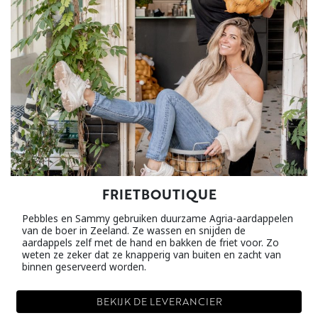
FRIETBOUTIQUE
Pebbles en Sammy gebruiken duurzame Agria-aardappelen
van de boer in Zeeland. Ze wassen en snijden de
aardappels zelf met de hand en bakken de friet voor. Zo
weten ze zeker dat ze knapperig van buiten en zacht van
binnen geserveerd worden.
BEKIJK DE LEVERANCIER