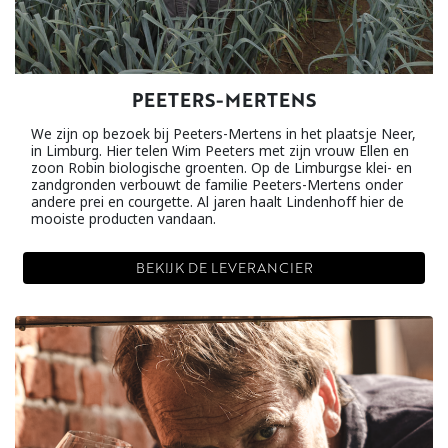
PEETERS-MERTENS
We zijn op bezoek bij Peeters-Mertens in het plaatsje Neer,
in Limburg. Hier telen Wim Peeters met zijn vrouw Ellen en
zoon Robin biologische groenten. Op de Limburgse klei- en
zandgronden verbouwt de familie Peeters-Mertens onder
andere prei en courgette. Al jaren haalt Lindenhoff hier de
mooiste producten vandaan.
BEKIJK DE LEVERANCIER