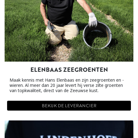
ELENBAAS ZEEGROENTEN
Maak kennis met Hans Elenbaas en zijn zeegroenten en -
wieren. Al meer dan 20 jaar levert hij verse zilte groenten
van topkwaliteit, direct van de Zeeuwse kust.
BEKIJK DE LEVERANCIER