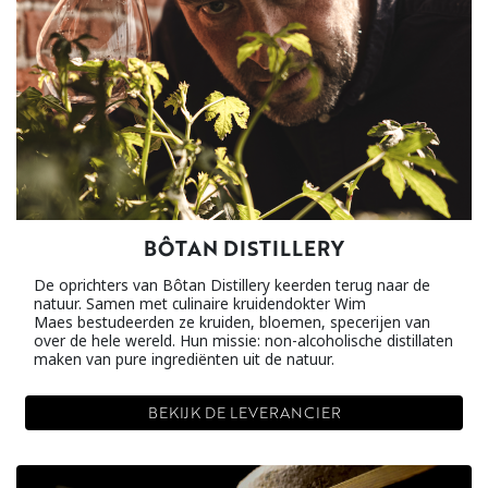
BÔTAN DISTILLERY
De oprichters van Bôtan Distillery keerden terug naar de
natuur. Samen met culinaire kruidendokter Wim
Maes bestudeerden ze kruiden, bloemen, specerijen van
over de hele wereld. Hun missie: non-alcoholische distillaten
maken van pure ingrediënten uit de natuur.
BEKIJK DE LEVERANCIER