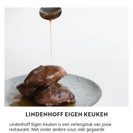
LINDENHOFF EIGEN KEUKEN
Lindenhoff Eigen Keuken is een verlengstuk van jouw
restaurant. Met onder andere sous vide gegaarde