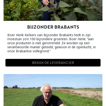
BIJZONDER BRABANTS
Boer Henk Kerkers van Bijzonder Brabants teelt in zijn
moestuin zo’n 100 bijzondere groenten. Boer Henk: “aan
onze producten is niet gerommeld. Ze worden op een
verantwoorde manier geteeld, gewoon in de openlucht, in
onze Brabantse vollegrond.”
BEKIJK DE LEVERANCIER